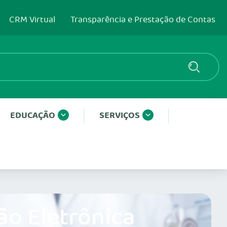
CRM Virtual
Transparência e Prestação de Contas
EDUCAÇÃO
SERVIÇOS
ão Eletrônica