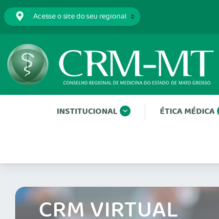
INSTITUCIONAL
ÉTICA MÉDICA
CRM VIRTUAL