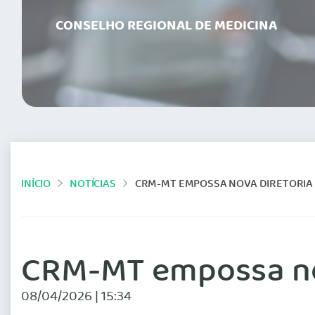
CONSELHO REGIONAL DE MEDICINA
INÍCIO
NOTÍCIAS
CRM-MT EMPOSSA NOVA DIRETORIA P
CRM-MT empossa nov
08/04/2026 | 15:34