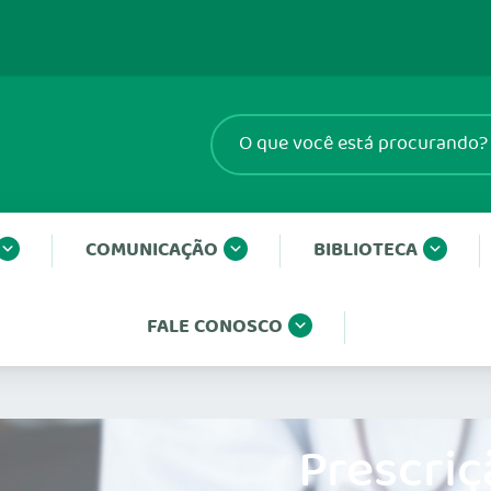
COMUNICAÇÃO
BIBLIOTECA
FALE CONOSCO
Prescriç