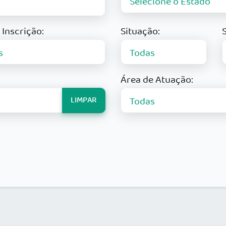
 Inscrição:
Situação:
Área de Atuação:
LIMPAR