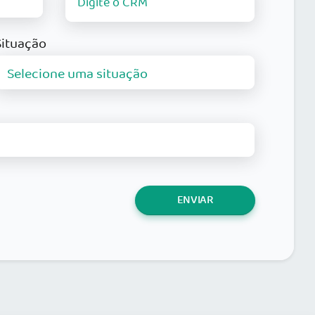
Situação
ENVIAR