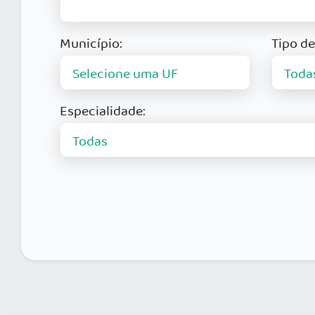
Município:
Tipo de
Especialidade: