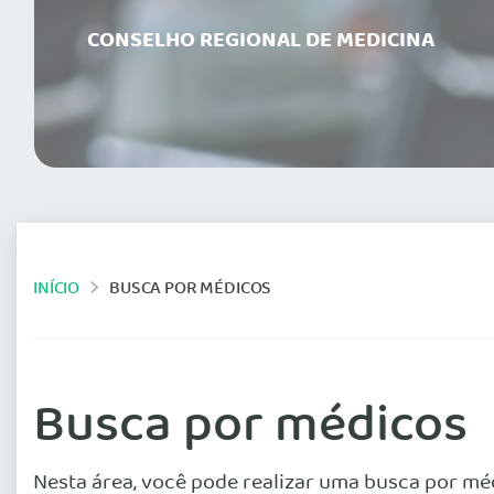
CONSELHO REGIONAL DE MEDICINA
INÍCIO
BUSCA POR MÉDICOS
Busca por médicos
Nesta área, você pode realizar uma busca por mé