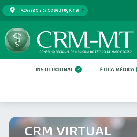
INSTITUCIONAL
ÉTICA MÉDICA
CRM VIRTUAL