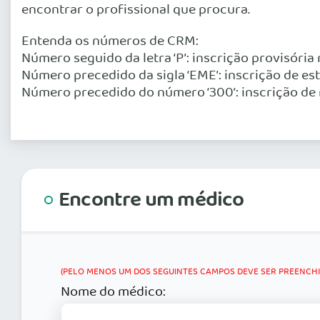
encontrar o profissional que procura.
Entenda os números de CRM:
Número seguido da letra ‘P’: inscrição provisória
Número precedido da sigla ‘EME’: inscrição de es
Número precedido do número ‘300’: inscrição de 
Encontre um médico
(PELO MENOS UM DOS SEGUINTES CAMPOS DEVE SER PREENCHID
Nome do médico: