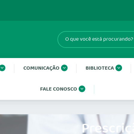
COMUNICAÇÃO
BIBLIOTECA
FALE CONOSCO
Prescriç