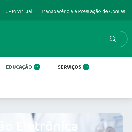
CRM Virtual
Transparência e Prestação de Contas
EDUCAÇÃO
SERVIÇOS
ão Eletrônica