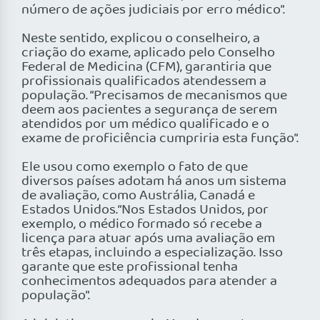
número de ações judiciais por erro médico”.
Neste sentido, explicou o conselheiro, a
criação do exame, aplicado pelo Conselho
Federal de Medicina (CFM), garantiria que
profissionais qualificados atendessem a
população. “Precisamos de mecanismos que
deem aos pacientes a segurança de serem
atendidos por um médico qualificado e o
exame de proficiência cumpriria esta função”.
Ele usou como exemplo o fato de que
diversos países adotam há anos um sistema
de avaliação, como Austrália, Canadá e
Estados Unidos.“Nos Estados Unidos, por
exemplo, o médico formado só recebe a
licença para atuar após uma avaliação em
três etapas, incluindo a especialização. Isso
garante que este profissional tenha
conhecimentos adequados para atender a
população”.