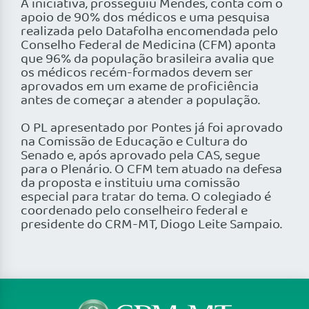
A iniciativa, prosseguiu Mendes, conta com o
apoio de 90% dos médicos e uma pesquisa
realizada pelo Datafolha encomendada pelo
Conselho Federal de Medicina (CFM) aponta
que 96% da população brasileira avalia que
os médicos recém-formados devem ser
aprovados em um exame de proficiência
antes de começar a atender a população.
O PL apresentado por Pontes já foi aprovado
na Comissão de Educação e Cultura do
Senado e, após aprovado pela CAS, segue
para o Plenário. O CFM tem atuado na defesa
da proposta e instituiu uma comissão
especial para tratar do tema. O colegiado é
coordenado pelo conselheiro federal e
presidente do CRM-MT, Diogo Leite Sampaio.